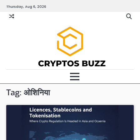
Skip
Thursday, Aug 6, 2026
to
content
Tag:
ओशिनिया