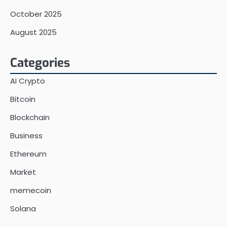
October 2025
August 2025
Categories
AI Crypto
Bitcoin
Blockchain
Business
Ethereum
Market
memecoin
Solana