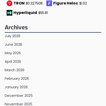
TRON
Figure Heloc
$0.327508
$1.02
Hyperliquid
$55.81
Archives
July 2026
June 2026
May 2026
April 2026
March 2026
February 2026
January 2026
December 2025
November 2025