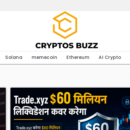
Solana
memecoin
Ethereum
AI Crypto