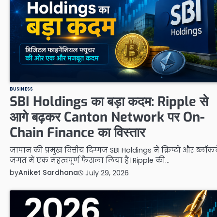
BUSINESS
SBI Holdings का बड़ा कदम: Ripple से
आगे बढ़कर Canton Network पर On-
Chain Finance का विस्तार
जापान की प्रमुख वित्तीय दिग्गज SBI Holdings ने क्रिप्टो और ब्लॉक
जगत में एक महत्वपूर्ण फैसला लिया है। Ripple की…
by
Aniket Sardhana
July 29, 2026