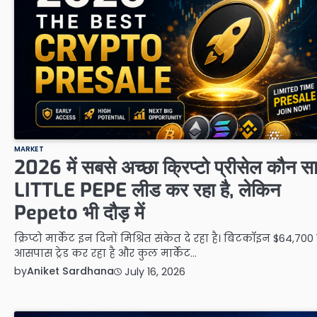
MARKET
2026 में सबसे अच्छा क्रिप्टो प्रीसेल कौन स
LITTLE PEPE लीड कर रहा है, लेकिन
Pepeto भी दौड़ में
क्रिप्टो मार्केट इन दिनों मिश्रित संकेत दे रहा है। बिटकॉइन $64,700
आसपास ट्रेड कर रहा है और कुल मार्केट…
by
Aniket Sardhana
July 16, 2026