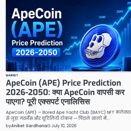
MARKET
ApeCoin (APE) Price Prediction
2026-2050: क्या ApeCoin वापसी कर
पाएगा? पूरी एक्सपर्ट एनालिसिस
ApeCoin (APE) — Bored Ape Yacht Club (BAYC) NFT कलेक्
से जुड़ा गवर्नेंस और यूटिलिटी टोकन — पिछले सालों में…
by
Aniket Sardhana
July 10, 2026