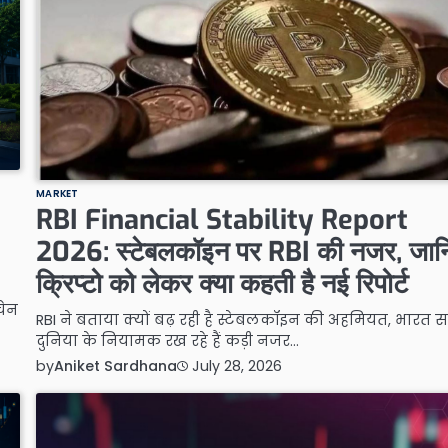
MARKET
RBI Financial Stability Report
2026: स्टेबलकॉइन पर RBI की नजर, जान
क्रिप्टो को लेकर क्या कहती है नई रिपोर्ट
चेन
RBI ने बताया क्यों बढ़ रही है स्टेबलकॉइन की अहमियत, भारत 
दुनिया के नियामक रख रहे हैं कड़ी नजर…
by
Aniket Sardhana
July 28, 2026