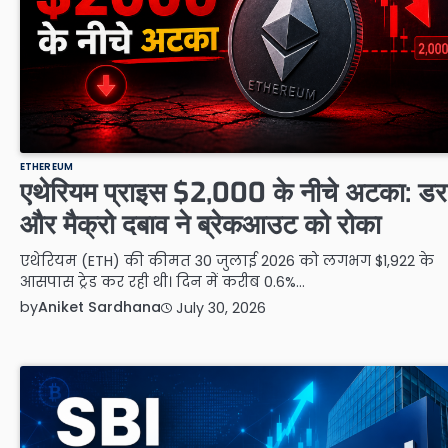
ETHEREUM
एथेरियम प्राइस $2,000 के नीचे अटका: डर
और मैक्रो दबाव ने ब्रेकआउट को रोका
एथेरियम (ETH) की कीमत 30 जुलाई 2026 को लगभग $1,922 के
आसपास ट्रेड कर रही थी। दिन में करीब 0.6%…
by
Aniket Sardhana
July 30, 2026