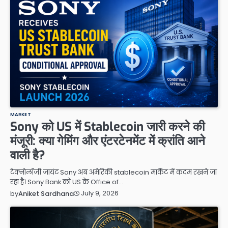
MARKET
Sony को US में Stablecoin जारी करने की
मंजूरी: क्या गेमिंग और एंटरटेनमेंट में क्रांति आने
वाली है?
टेक्नोलॉजी जायंट Sony अब अमेरिकी stablecoin मार्केट में कदम रखने जा
रहा है। Sony Bank को US के Office of…
July 9, 2026
by
Aniket Sardhana