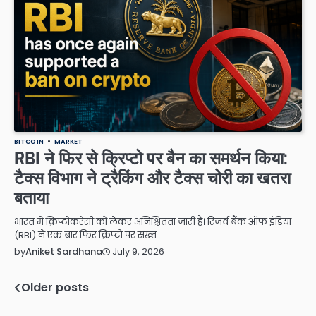
BITCOIN
MARKET
RBI ने फिर से क्रिप्टो पर बैन का समर्थन किया:
टैक्स विभाग ने ट्रैकिंग और टैक्स चोरी का खतरा
बताया
भारत में क्रिप्टोकरेंसी को लेकर अनिश्चितता जारी है। रिजर्व बैंक ऑफ इंडिया
(RBI) ने एक बार फिर क्रिप्टो पर सख्त…
July 9, 2026
by
Aniket Sardhana
Older posts
Posts