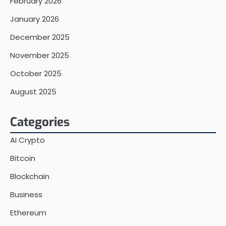
February 2026
January 2026
December 2025
November 2025
October 2025
August 2025
Categories
AI Crypto
Bitcoin
Blockchain
Business
Ethereum