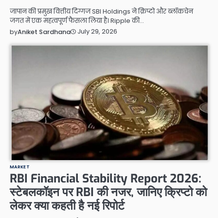
जापान की प्रमुख वित्तीय दिग्गज SBI Holdings ने क्रिप्टो और ब्लॉकचेन
जगत में एक महत्वपूर्ण फैसला लिया है। Ripple की…
July 29, 2026
by
Aniket Sardhana
MARKET
RBI Financial Stability Report 2026:
स्टेबलकॉइन पर RBI की नजर, जानिए क्रिप्टो को
लेकर क्या कहती है नई रिपोर्ट