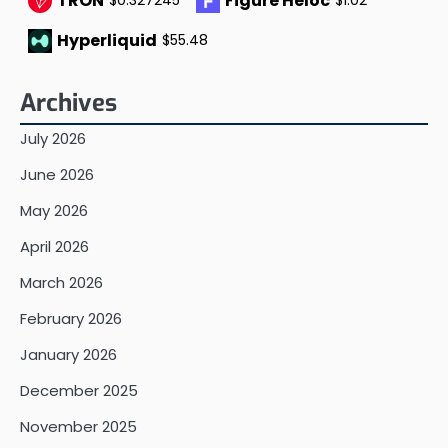
TRON
Figure Heloc
$0.327245
$1.02
Hyperliquid
$55.48
Archives
July 2026
June 2026
May 2026
April 2026
March 2026
February 2026
January 2026
December 2025
November 2025