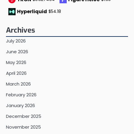
Hyperliquid
$54.18
Archives
July 2026
June 2026
May 2026
April 2026
March 2026
February 2026
January 2026
December 2025
November 2025