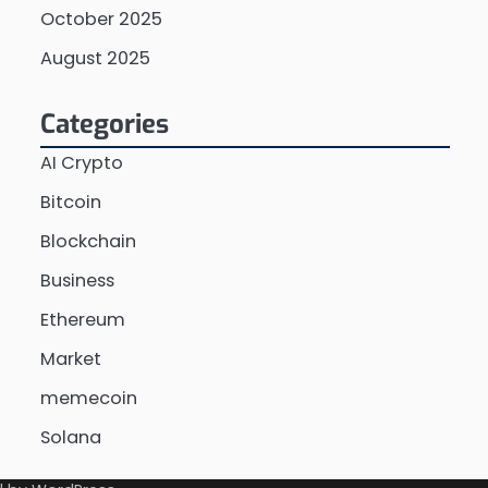
October 2025
August 2025
Categories
AI Crypto
Bitcoin
Blockchain
Business
Ethereum
Market
memecoin
Solana