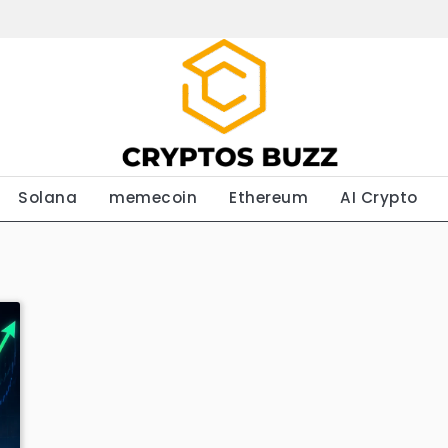
Solana
memecoin
Ethereum
AI Crypto