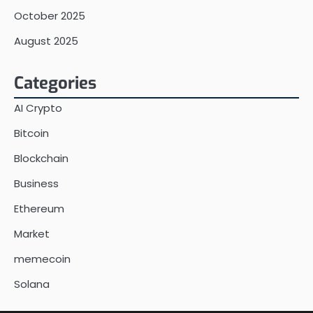
October 2025
August 2025
Categories
AI Crypto
Bitcoin
Blockchain
Business
Ethereum
Market
memecoin
Solana