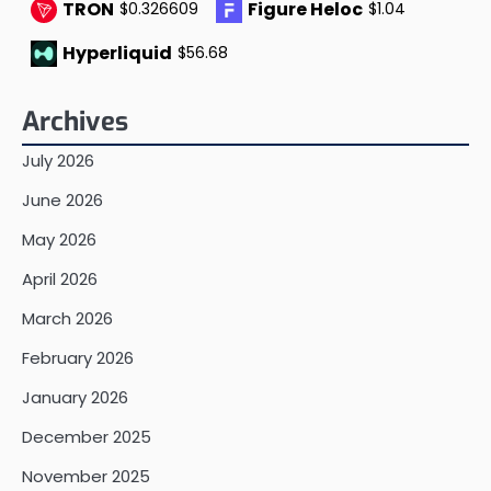
TRON
Figure Heloc
$0.326609
$1.04
Hyperliquid
$56.68
Archives
July 2026
June 2026
May 2026
April 2026
March 2026
February 2026
January 2026
December 2025
November 2025