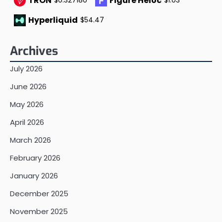
TRON
Figure Heloc
$0.327180
$1.03
Hyperliquid
$54.47
Archives
July 2026
June 2026
May 2026
April 2026
March 2026
February 2026
January 2026
December 2025
November 2025