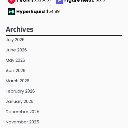
TRON
Figure Heloc
$0.329637
$1.00
Hyperliquid
$54.89
Archives
July 2026
June 2026
May 2026
April 2026
March 2026
February 2026
January 2026
December 2025
November 2025