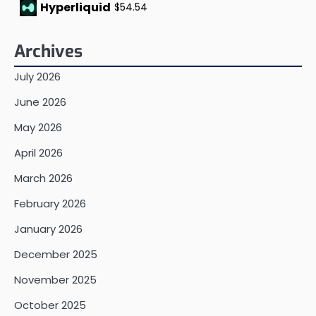
Hyperliquid
$54.54
Archives
July 2026
June 2026
May 2026
April 2026
March 2026
February 2026
January 2026
December 2025
November 2025
October 2025