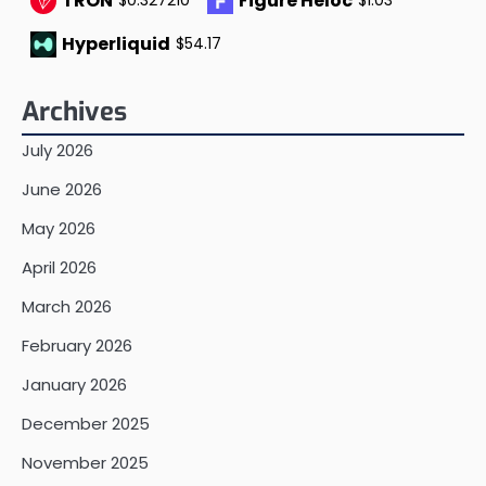
TRON
Figure Heloc
$0.327210
$1.03
Hyperliquid
$54.17
Archives
July 2026
June 2026
May 2026
April 2026
March 2026
February 2026
January 2026
December 2025
November 2025