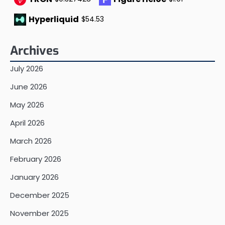
Hyperliquid
$54.53
Archives
July 2026
June 2026
May 2026
April 2026
March 2026
February 2026
January 2026
December 2025
November 2025