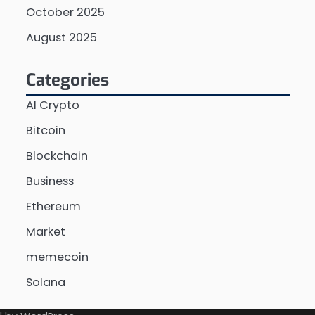
October 2025
August 2025
Categories
AI Crypto
Bitcoin
Blockchain
Business
Ethereum
Market
memecoin
Solana