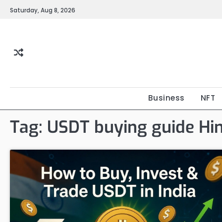
Skip
Saturday, Aug 8, 2026
to
content
Business
NFT
Tag:
USDT buying guide Hin