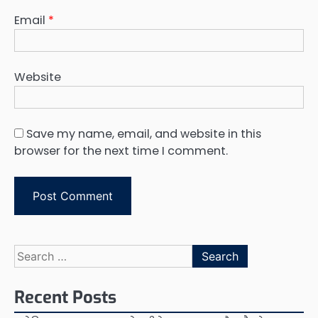
Email
*
Website
Save my name, email, and website in this
browser for the next time I comment.
Search
for:
Recent Posts