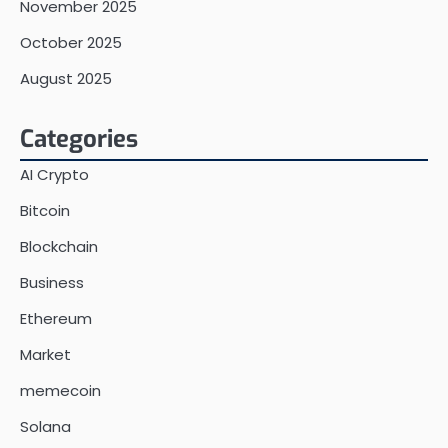
November 2025
October 2025
August 2025
Categories
AI Crypto
Bitcoin
Blockchain
Business
Ethereum
Market
memecoin
Solana