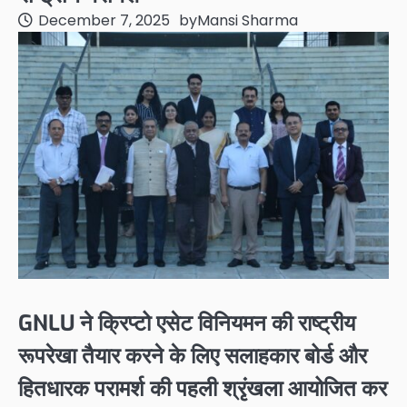
December 7, 2025
by
Mansi Sharma
GNLU ने क्रिप्टो एसेट विनियमन की राष्ट्रीय
रूपरेखा तैयार करने के लिए सलाहकार बोर्ड और
हितधारक परामर्श की पहली श्रृंखला आयोजित कर