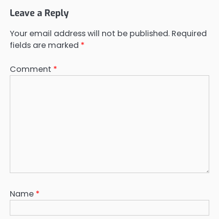
Leave a Reply
Your email address will not be published.
Required
fields are marked
*
Comment
*
Name
*