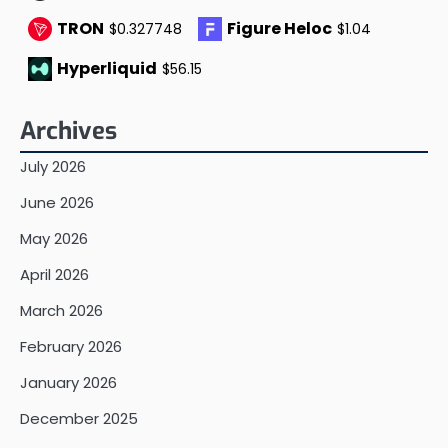
TRON
Figure Heloc
$0.327748
$1.04
Hyperliquid
$56.15
Archives
July 2026
June 2026
May 2026
April 2026
March 2026
February 2026
January 2026
December 2025