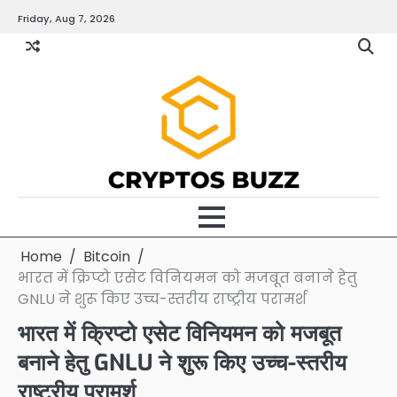
Skip
Friday, Aug 7, 2026
to
content
Home
Bitcoin
भारत में क्रिप्टो एसेट विनियमन को मजबूत बनाने हेतु
GNLU ने शुरू किए उच्च-स्तरीय राष्ट्रीय परामर्श
भारत में क्रिप्टो एसेट विनियमन को मजबूत
बनाने हेतु GNLU ने शुरू किए उच्च-स्तरीय
राष्ट्रीय परामर्श