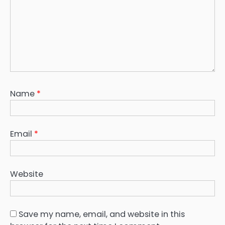
Name
*
Email
*
Website
Save my name, email, and website in this