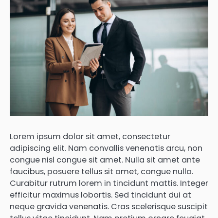
Lorem ipsum dolor sit amet, consectetur
adipiscing elit. Nam convallis venenatis arcu, non
congue nisl congue sit amet. Nulla sit amet ante
faucibus, posuere tellus sit amet, congue nulla.
Curabitur rutrum lorem in tincidunt mattis. Integer
efficitur maximus lobortis. Sed tincidunt dui at
neque gravida venenatis. Cras scelerisque suscipit