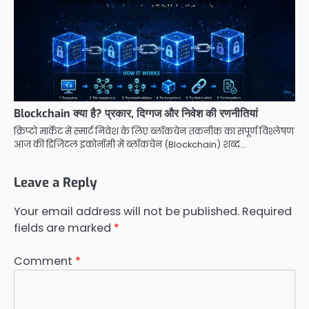
Blockchain क्या है? प्रकार, दिग्गज और निवेश की रणनीतियां
क्रिप्टो मार्केट में स्मार्ट निवेश के लिए ब्लॉकचेन तकनीक का संपूर्ण विश्लेषण
आज की डिजिटल इकोनॉमी में ब्लॉकचेन (Blockchain) शब्द…
Leave a Reply
Your email address will not be published.
Required
fields are marked
*
Comment
*