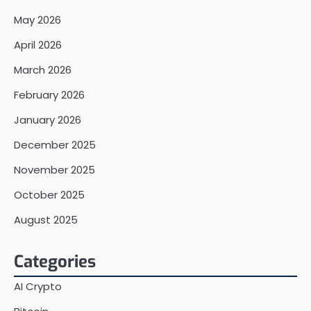
May 2026
April 2026
March 2026
February 2026
January 2026
December 2025
November 2025
October 2025
August 2025
Categories
AI Crypto