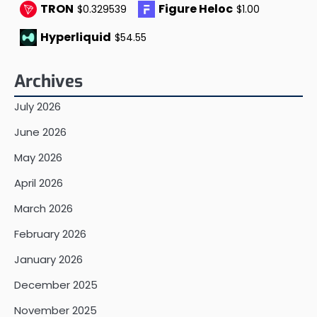
TRON
Figure Heloc
$0.329539
$1.00
Hyperliquid
$54.55
Archives
July 2026
June 2026
May 2026
April 2026
March 2026
February 2026
January 2026
December 2025
November 2025