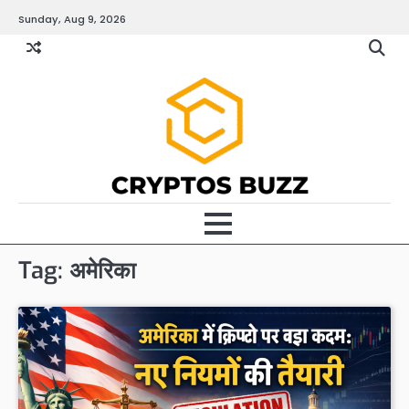
Skip
Sunday, Aug 9, 2026
to
content
Tag:
अमेरिका