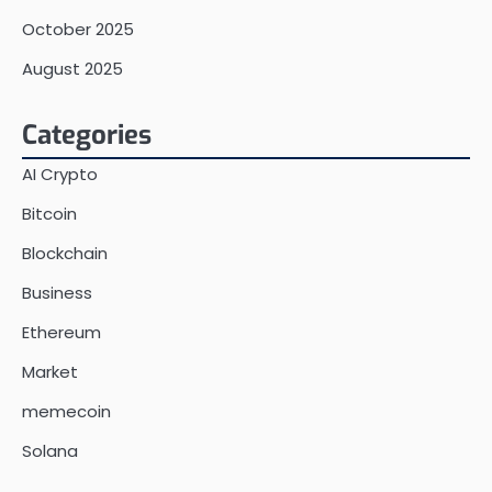
October 2025
August 2025
Categories
AI Crypto
Bitcoin
Blockchain
Business
Ethereum
Market
memecoin
Solana