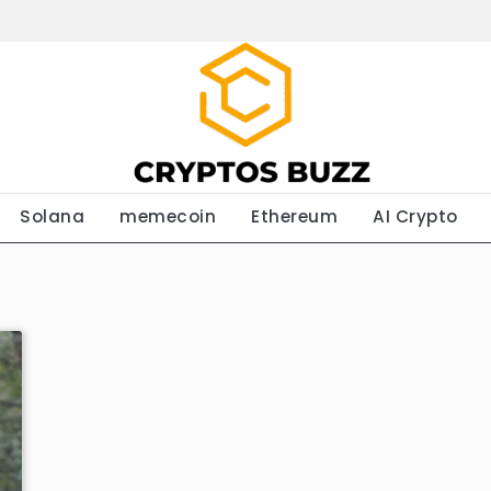
Solana
memecoin
Ethereum
AI Crypto