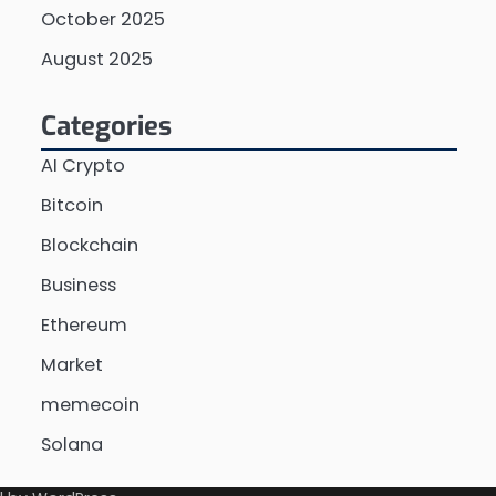
October 2025
August 2025
Categories
AI Crypto
Bitcoin
Blockchain
Business
Ethereum
Market
memecoin
Solana