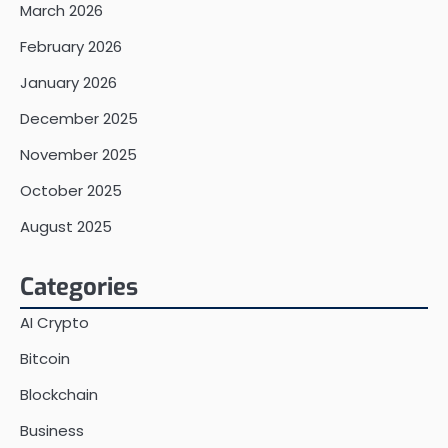
March 2026
February 2026
January 2026
December 2025
November 2025
October 2025
August 2025
Categories
AI Crypto
Bitcoin
Blockchain
Business