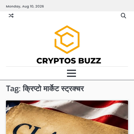
Skip
Monday, Aug 10, 2026
to
content
Tag:
क्रिप्टो मार्केट स्ट्रक्चर