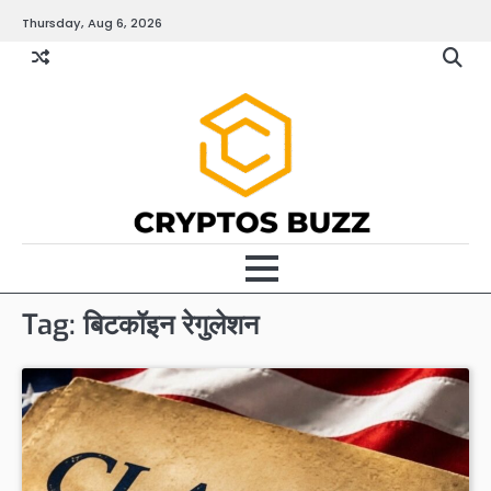
Skip
Thursday, Aug 6, 2026
to
content
Tag:
बिटकॉइन रेगुलेशन