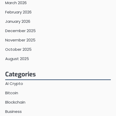
March 2026
February 2026
January 2026
December 2025
November 2025
October 2025
August 2025
Categories
AI Crypto
Bitcoin
Blockchain
Business