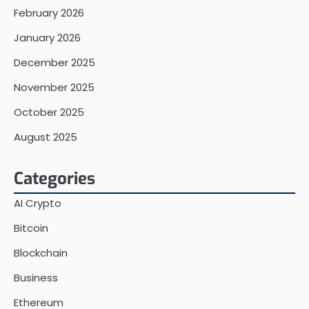
February 2026
January 2026
December 2025
November 2025
October 2025
August 2025
Categories
AI Crypto
Bitcoin
Blockchain
Business
Ethereum