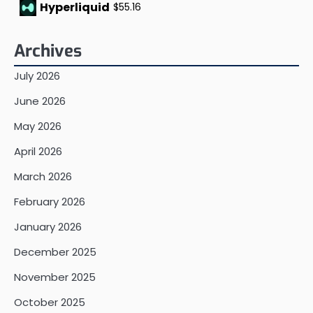
Hyperliquid
$55.16
Archives
July 2026
June 2026
May 2026
April 2026
March 2026
February 2026
January 2026
December 2025
November 2025
October 2025