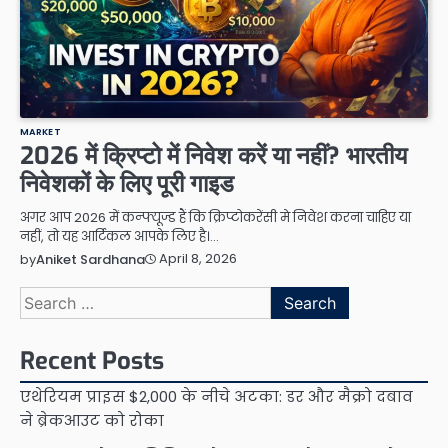
MARKET
2026 में क्रिप्टो में निवेश करें या नहीं? भारतीय
निवेशकों के लिए पूरी गाइड
अगर आप 2026 में कन्फ्यूज्ड हैं कि क्रिप्टोकरेंसी मे निवेश करना चाहिए या
नहीं, तो यह आर्टिकल आपके लिए है।…
April 8, 2026
by
Aniket Sardhana
Search
for:
Recent Posts
एथेरियम प्राइस $2,000 के नीचे अटका: डर और मैक्रो दबाव
ने ब्रेकआउट को रोका