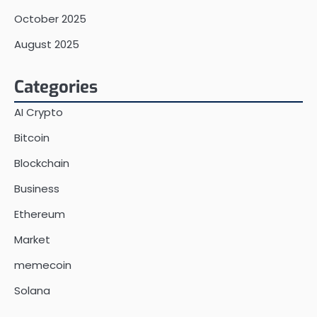
October 2025
August 2025
Categories
AI Crypto
Bitcoin
Blockchain
Business
Ethereum
Market
memecoin
Solana