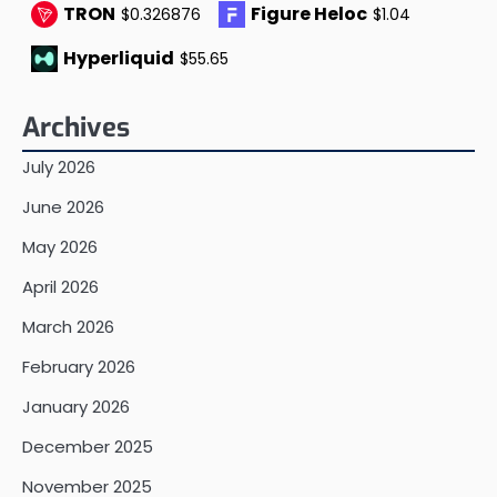
TRON
Figure Heloc
$0.326876
$1.04
Hyperliquid
$55.65
Archives
July 2026
June 2026
May 2026
April 2026
March 2026
February 2026
January 2026
December 2025
November 2025