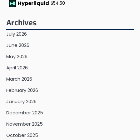
Hyperliquid
$54.50
Archives
July 2026
June 2026
May 2026
April 2026
March 2026
February 2026
January 2026
December 2025
November 2025
October 2025