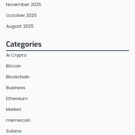
November 2025
October 2025
August 2025
Categories
AI Crypto
Bitcoin
Blockchain
Business
Ethereum
Market
memecoin
Solana