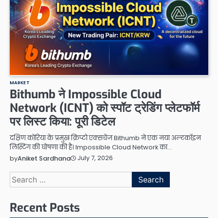
MARKET
Bithumb ने Impossible Cloud
Network (ICNT) को स्पॉट ट्रेडिंग प्लेटफॉर्म
पर लिस्ट किया: पूरी डिटेल
दक्षिण कोरिया के प्रमुख क्रिप्टो एक्सचेंज Bithumb ने एक नया अल्टकॉइन
लिस्टिंग की घोषणा की है। Impossible Cloud Network का…
July 7, 2026
by
Aniket Sardhana
Search
for:
Recent Posts