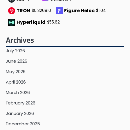
TRON
Figure Heloc
$0.326810
$1.04
Hyperliquid
$55.62
Archives
July 2026
June 2026
May 2026
April 2026
March 2026
February 2026
January 2026
December 2025