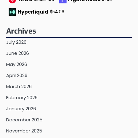
Hyperliquid
$54.06
Archives
July 2026
June 2026
May 2026
April 2026
March 2026
February 2026
January 2026
December 2025
November 2025