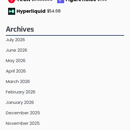
Hyperliquid
$54.68
Archives
July 2026
June 2026
May 2026
April 2026
March 2026
February 2026
January 2026
December 2025
November 2025