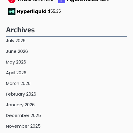
Hyperliquid
$55.35
Archives
July 2026
June 2026
May 2026
April 2026
March 2026
February 2026
January 2026
December 2025
November 2025