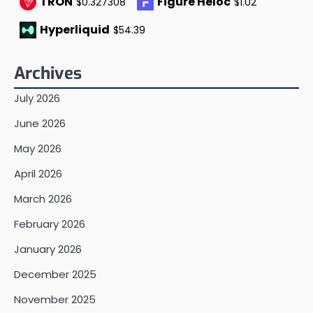
TRON
Figure Heloc
$0.327308
$1.02
Hyperliquid
$54.39
Archives
July 2026
June 2026
May 2026
April 2026
March 2026
February 2026
January 2026
December 2025
November 2025