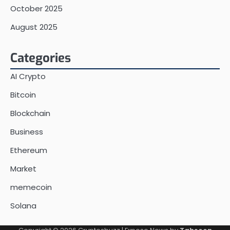
October 2025
August 2025
Categories
AI Crypto
Bitcoin
Blockchain
Business
Ethereum
Market
memecoin
Solana