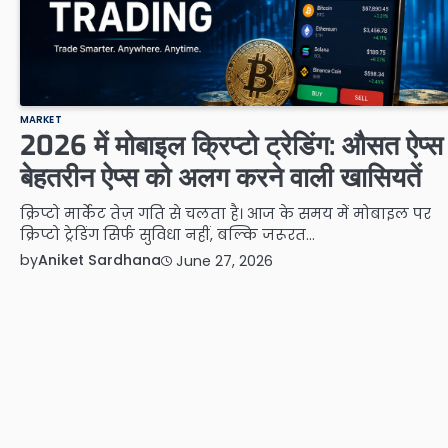
MARKET
2026 में मोबाइल क्रिप्टो ट्रेडिंग: औसत ऐप्स
बेहतरीन ऐप्स को अलग करने वाली खासियतें
क्रिप्टो मार्केट तेज़ गति से चलता है। आज के समय में मोबाइल पर
क्रिप्टो ट्रेडिंग सिर्फ सुविधा नहीं, बल्कि जरूरत…
by
Aniket Sardhana
June 27, 2026