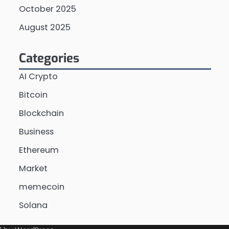
October 2025
August 2025
Categories
AI Crypto
Bitcoin
Blockchain
Business
Ethereum
Market
memecoin
Solana