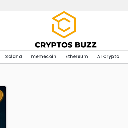
Solana
memecoin
Ethereum
AI Crypto