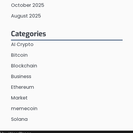
October 2025
August 2025
Categories
AI Crypto
Bitcoin
Blockchain
Business
Ethereum
Market
memecoin
Solana