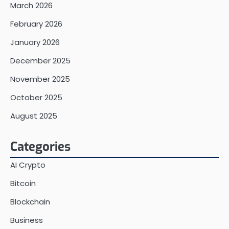
March 2026
February 2026
January 2026
December 2025
November 2025
October 2025
August 2025
Categories
AI Crypto
Bitcoin
Blockchain
Business