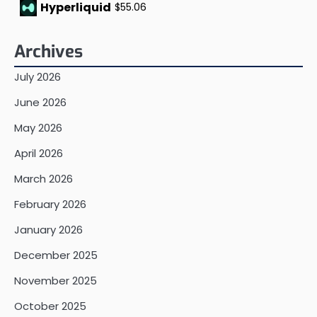
Hyperliquid
$55.06
Archives
July 2026
June 2026
May 2026
April 2026
March 2026
February 2026
January 2026
December 2025
November 2025
October 2025