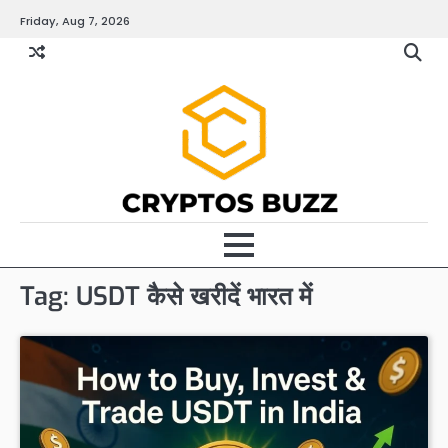
Skip
Friday, Aug 7, 2026
to
content
Tag:
USDT कैसे खरीदें भारत में