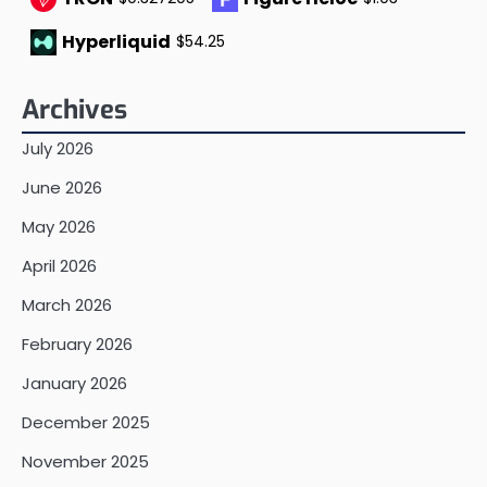
Hyperliquid
$54.25
Archives
July 2026
June 2026
May 2026
April 2026
March 2026
February 2026
January 2026
December 2025
November 2025