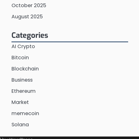
October 2025
August 2025
Categories
AI Crypto
Bitcoin
Blockchain
Business
Ethereum
Market
memecoin
Solana