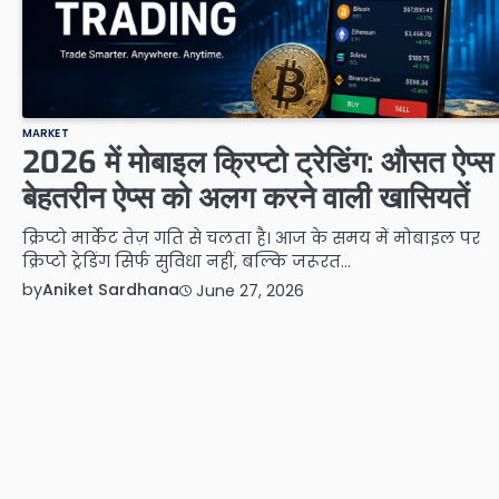
MARKET
2026 में मोबाइल क्रिप्टो ट्रेडिंग: औसत ऐप्स
बेहतरीन ऐप्स को अलग करने वाली खासियतें
क्रिप्टो मार्केट तेज़ गति से चलता है। आज के समय में मोबाइल पर
क्रिप्टो ट्रेडिंग सिर्फ सुविधा नहीं, बल्कि जरूरत…
by
Aniket Sardhana
June 27, 2026