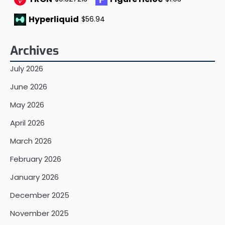
Hyperliquid
$56.94
Archives
July 2026
June 2026
May 2026
April 2026
March 2026
February 2026
January 2026
December 2025
November 2025