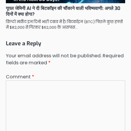
गूगल जेमिनी AI ने दी बिटकॉइन की चौंकाने वाली भविष्यवाणी: अगले 30
दिनों में क्या होगा?
क्रिप्टो मार्केट इन दिनों भारी दबाव में है। बिटकॉइन (BTC) पिछले कुछ हफ्तों
में $82,000 से गिरकर $62,000 के आसपास…
Leave a Reply
Your email address will not be published.
Required
fields are marked
*
Comment
*