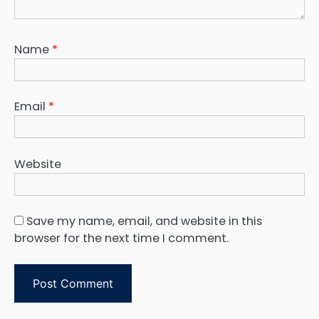
Name
*
Email
*
Website
Save my name, email, and website in this
browser for the next time I comment.