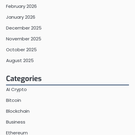
February 2026
January 2026
December 2025
November 2025
October 2025
August 2025
Categories
AI Crypto
Bitcoin
Blockchain
Business
Ethereum