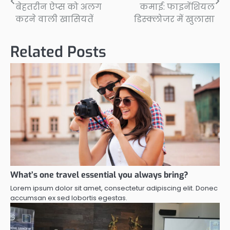
navigation
बेहतरीन ऐप्स को अलग
कमाई: फाइनेंशियल
करने वाली खासियतें
डिस्क्लोजर में खुलासा
Related Posts
What’s one travel essential you always bring?
Lorem ipsum dolor sit amet, consectetur adipiscing elit. Donec
accumsan ex sed lobortis egestas.