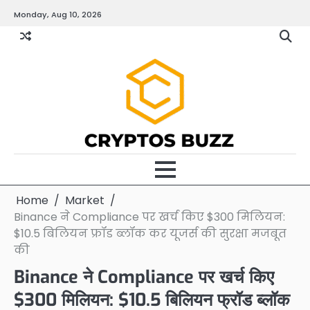
Skip
Monday, Aug 10, 2026
to
content
Home
Market
Binance ने Compliance पर खर्च किए $300 मिलियन:
$10.5 बिलियन फ्रॉड ब्लॉक कर यूजर्स की सुरक्षा मजबूत
की
Binance ने Compliance पर खर्च किए
$300 मिलियन: $10.5 बिलियन फ्रॉड ब्लॉक