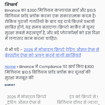
निष्कर्ष
Binance का $300 मिलियन कंप्लायंस खर्च और $10.5
बिलियन फ्रॉड ब्लॉक करना एक सकारात्मक कदम है।
लेकिन पुरानी गलतियों के बाद यह दावे कितने प्रभावी
साबित होंगे, यह समय बताएगा। क्रिप्टो मार्केट में यूजर
सुरक्षा सबसे महत्वपूर्ण है, और बड़े प्लेटफॉर्म्स को इस दिशा
में लगातार काम करना चाहिए।
ये भी पढ़ें :-
2026 में मोबाइल क्रिप्टो ट्रेडिंग: औसत ऐप्स से
बेहतरीन ऐप्स को अलग करने वाली खासियतें
Home
»
Binance ने Compliance पर खर्च किए $300
मिलियन: $10.5 बिलियन फ्रॉड ब्लॉक कर यूजर्स की
सुरक्षा मजबूत की
MARKET
2026 में मोबाइल क्रिप्टो
ट्रंप को क्रिप्टो से 1
Post
ट्रेडिंग: औसत ऐप्स से
बिलियन डॉलर से ज्यादा