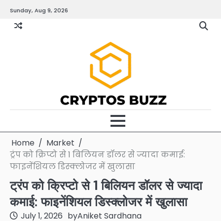
Skip
Sunday, Aug 9, 2026
to
content
Home
Market
ट्रंप को क्रिप्टो से 1 बिलियन डॉलर से ज्यादा कमाई:
फाइनेंशियल डिस्क्लोजर में खुलासा
ट्रंप को क्रिप्टो से 1 बिलियन डॉलर से ज्यादा
कमाई: फाइनेंशियल डिस्क्लोजर में खुलासा
July 1, 2026
by
Aniket Sardhana