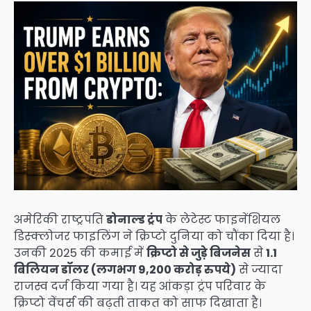
अमेरिकी राष्ट्रपति
डोनाल्ड ट्रंप
के लेटेस्ट फाइनेंशियल
डिस्क्लोजर फाइलिंग ने क्रिप्टो दुनिया को चौंका दिया है।
उनकी 2025 की कमाई में
क्रिप्टो से जुड़े बिजनेस
से
1.1
बिलियन डॉलर (लगभग 9,200 करोड़ रुपये)
से ज्यादा
राजस्व दर्ज किया गया है। यह आंकड़ा ट्रंप परिवार के
क्रिप्टो वेंचर्स की बढ़ती ताकत को साफ दिखाता है।