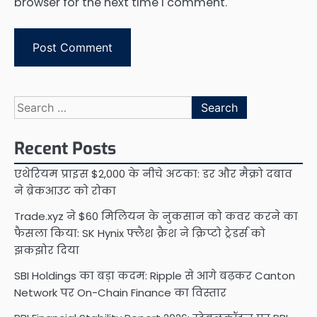
browser for the next time I comment.
Search
for:
Recent Posts
एथेरियम प्राइस $2,000 के नीचे अटका: डर और मैक्रो दबाव
ने ब्रेकआउट को रोका
Trade.xyz ने $60 मिलियन के नुकसान को कवर करने का
फैसला किया: SK Hynix फ्लैश क्रैश ने क्रिप्टो ट्रेडर्स को
झकझोर दिया
SBI Holdings का बड़ा कदम: Ripple से आगे बढ़कर Canton
Network पर On-Chain Finance का विस्तार