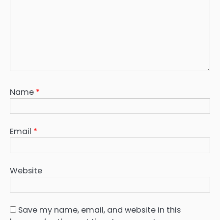
Name
*
Email
*
Website
Save my name, email, and website in this