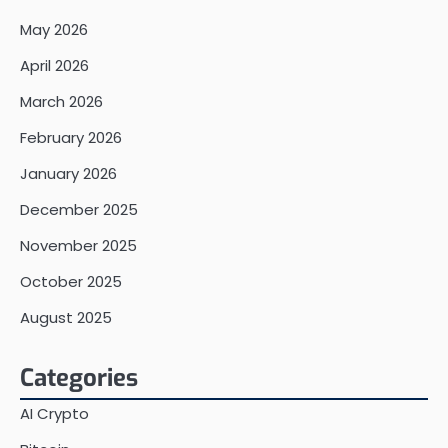
May 2026
April 2026
March 2026
February 2026
January 2026
December 2025
November 2025
October 2025
August 2025
Categories
AI Crypto