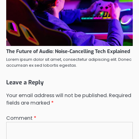
The Future of Audio: Noise-Cancelling Tech Explained
Lorem ipsum dolor sit amet, consectetur adipiscing elit. Donec
accumsan ex sed lobortis egestas.
Leave a Reply
Your email address will not be published.
Required
fields are marked
*
Comment
*