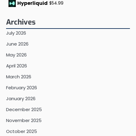
Hyperliquid
$54.99
Archives
July 2026
June 2026
May 2026
April 2026
March 2026
February 2026
January 2026
December 2025
November 2025
October 2025