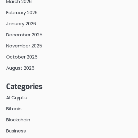
March 2026
February 2026
January 2026
December 2025
November 2025
October 2025
August 2025
Categories
AI Crypto
Bitcoin
Blockchain
Business