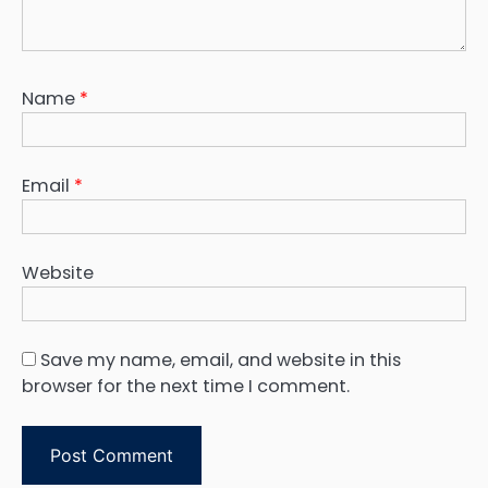
Name
*
Email
*
Website
Save my name, email, and website in this
browser for the next time I comment.