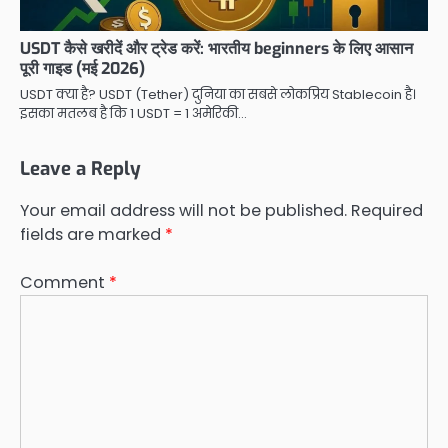
USDT कैसे खरीदें और ट्रेड करें: भारतीय beginners के लिए आसान
पूरी गाइड (मई 2026)
USDT क्या है? USDT (Tether) दुनिया का सबसे लोकप्रिय Stablecoin है।
इसका मतलब है कि 1 USDT = 1 अमेरिकी…
Leave a Reply
Your email address will not be published.
Required
fields are marked
*
Comment
*