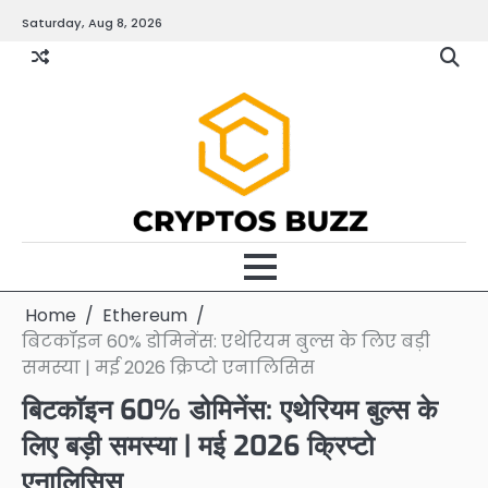
Skip
Saturday, Aug 8, 2026
to
content
Home
Ethereum
बिटकॉइन 60% डोमिनेंस: एथेरियम बुल्स के लिए बड़ी
समस्या | मई 2026 क्रिप्टो एनालिसिस
बिटकॉइन 60% डोमिनेंस: एथेरियम बुल्स के
लिए बड़ी समस्या | मई 2026 क्रिप्टो
एनालिसिस