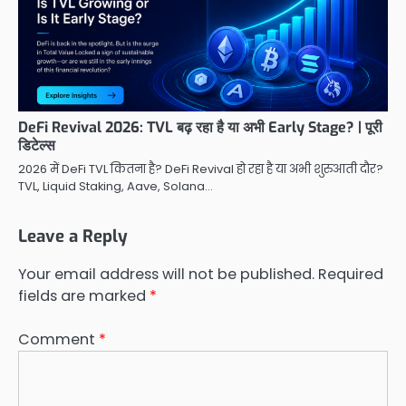
DeFi Revival 2026: TVL बढ़ रहा है या अभी Early Stage? | पूरी
डिटेल्स
2026 में DeFi TVL कितना है? DeFi Revival हो रहा है या अभी शुरुआती दौर?
TVL, Liquid Staking, Aave, Solana…
Leave a Reply
Your email address will not be published.
Required
fields are marked
*
Comment
*