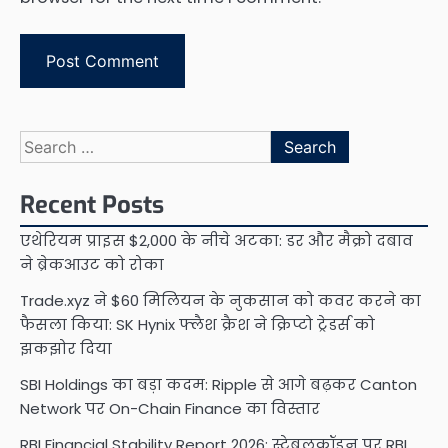
Search
for:
Recent Posts
एथेरियम प्राइस $2,000 के नीचे अटका: डर और मैक्रो दबाव
ने ब्रेकआउट को रोका
Trade.xyz ने $60 मिलियन के नुकसान को कवर करने का
फैसला किया: SK Hynix फ्लैश क्रैश ने क्रिप्टो ट्रेडर्स को
झकझोर दिया
SBI Holdings का बड़ा कदम: Ripple से आगे बढ़कर Canton
Network पर On-Chain Finance का विस्तार
RBI Financial Stability Report 2026: स्टेबलकॉइन पर RBI