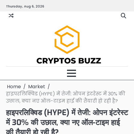
Skip
Thursday, Aug 6, 2026
to
content
Home
Market
हाइपरलिक्विड (HYPE) में तेजी: ओपन इंटरेस्ट में 30% की
उछाल, क्या नए ऑल-टाइम हाई की तैयारी हो रही है?
हाइपरलिक्विड (HYPE) में तेजी: ओपन इंटरेस्ट
में 30% की उछाल, क्या नए ऑल-टाइम हाई
की तैयारी हो रही है?