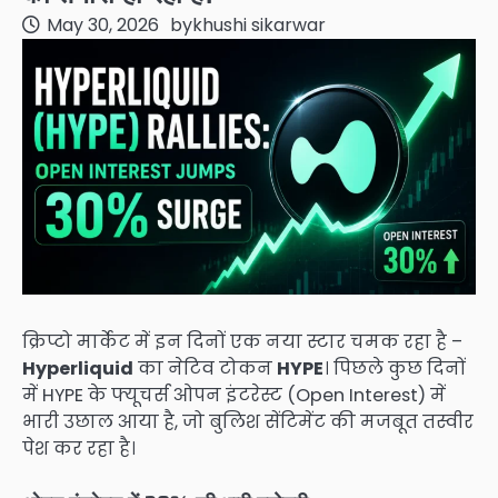
May 30, 2026
by
khushi sikarwar
क्रिप्टो मार्केट में इन दिनों एक नया स्टार चमक रहा है –
Hyperliquid
का नेटिव टोकन
HYPE
। पिछले कुछ दिनों
में HYPE के फ्यूचर्स ओपन इंटरेस्ट (Open Interest) में
भारी उछाल आया है, जो बुलिश सेंटिमेंट की मजबूत तस्वीर
पेश कर रहा है।