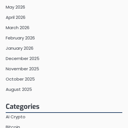
May 2026
April 2026
March 2026
February 2026
January 2026
December 2025
November 2025
October 2025
August 2025
Categories
AI Crypto
Bitcoin