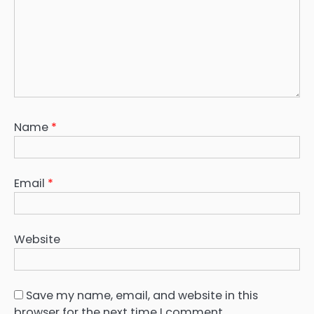
Name
*
Email
*
Website
Save my name, email, and website in this
browser for the next time I comment.