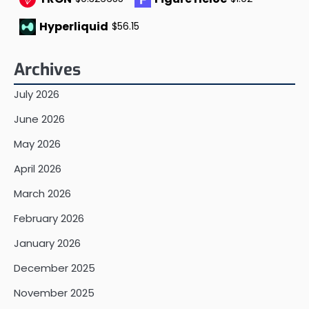
Hyperliquid
$56.15
Archives
July 2026
June 2026
May 2026
April 2026
March 2026
February 2026
January 2026
December 2025
November 2025