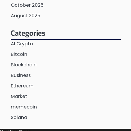
October 2025
August 2025
Categories
AI Crypto
Bitcoin
Blockchain
Business
Ethereum
Market
memecoin
Solana