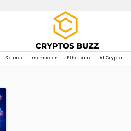
Solana
memecoin
Ethereum
AI Crypto