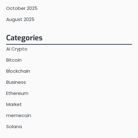
October 2025
August 2025
Categories
AI Crypto
Bitcoin
Blockchain
Business
Ethereum
Market
memecoin
Solana