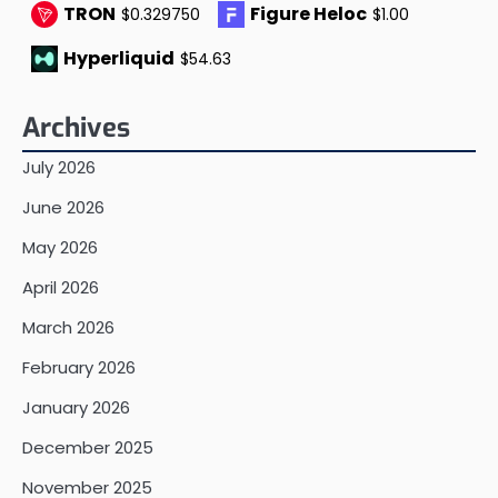
TRON
Figure Heloc
$0.329750
$1.00
Hyperliquid
$54.63
Archives
July 2026
June 2026
May 2026
April 2026
March 2026
February 2026
January 2026
December 2025
November 2025