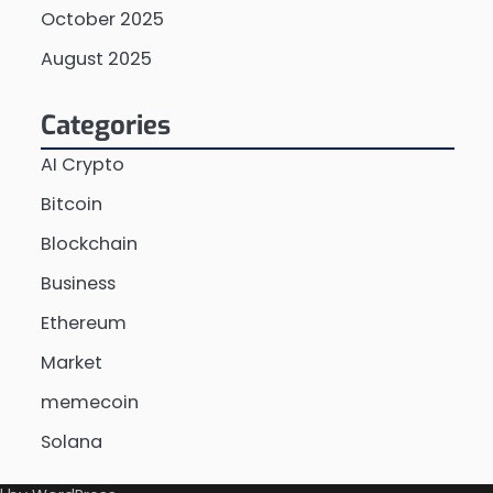
October 2025
August 2025
Categories
AI Crypto
Bitcoin
Blockchain
Business
Ethereum
Market
memecoin
Solana