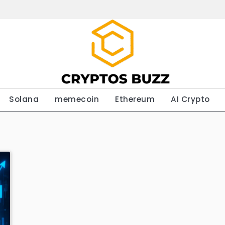
Solana
memecoin
Ethereum
AI Crypto