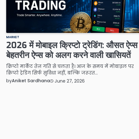
MARKET
2026 में मोबाइल क्रिप्टो ट्रेडिंग: औसत ऐप्स
बेहतरीन ऐप्स को अलग करने वाली खासियतें
क्रिप्टो मार्केट तेज़ गति से चलता है। आज के समय में मोबाइल पर
क्रिप्टो ट्रेडिंग सिर्फ सुविधा नहीं, बल्कि जरूरत…
by
Aniket Sardhana
June 27, 2026