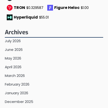
TRON
Figure Heloc
$0.329587
$1.00
Hyperliquid
$55.01
Archives
July 2026
June 2026
May 2026
April 2026
March 2026
February 2026
January 2026
December 2025