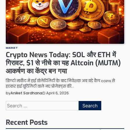
MARKET
Crypto News Today: SOL और ETH में
गिरावट, $1 से नीचे का यह Altcoin (MUTM)
आकर्षण का केंद्र बन गया
क्रिप्टो मार्केट में हाई वोलेटिलिटी के बाद निवेशक अब बड़े कैप coins से
हटकर हाई यूटिलिटी वाले नए प्रोजेक्ट्स की…
April 6, 2026
by
Aniket Sardhana
Search
for:
Recent Posts