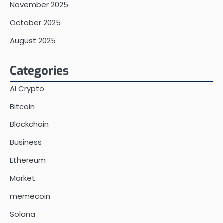
November 2025
October 2025
August 2025
Categories
AI Crypto
Bitcoin
Blockchain
Business
Ethereum
Market
memecoin
Solana