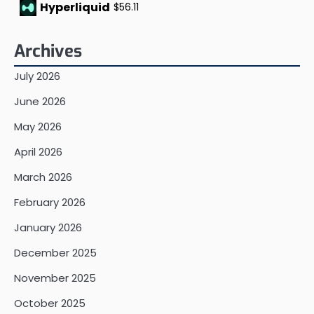
Hyperliquid
$56.11
Archives
July 2026
June 2026
May 2026
April 2026
March 2026
February 2026
January 2026
December 2025
November 2025
October 2025