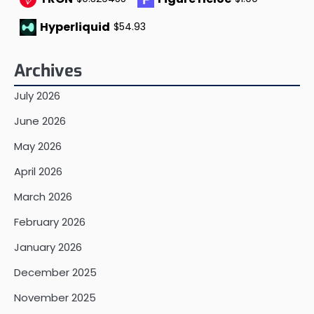
Hyperliquid
$54.93
Archives
July 2026
June 2026
May 2026
April 2026
March 2026
February 2026
January 2026
December 2025
November 2025