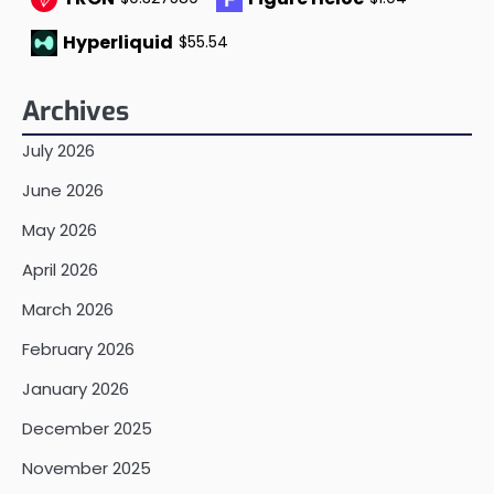
Hyperliquid
$55.54
Archives
July 2026
June 2026
May 2026
April 2026
March 2026
February 2026
January 2026
December 2025
November 2025