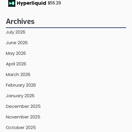
Hyperliquid
$56.29
Archives
July 2026
June 2026
May 2026
April 2026
March 2026
February 2026
January 2026
December 2025
November 2025
October 2025