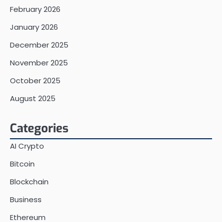
February 2026
January 2026
December 2025
November 2025
October 2025
August 2025
Categories
AI Crypto
Bitcoin
Blockchain
Business
Ethereum